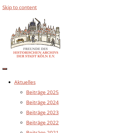
Skip to content
Aktuelles
Beiträge 2025
Beiträge 2024
Beiträge 2023
Beiträge 2022
Beiträge 2021