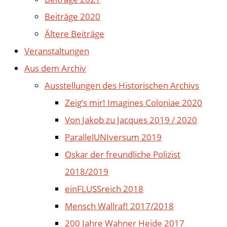
Beiträge 2020
Ältere Beiträge
Veranstaltungen
Aus dem Archiv
Ausstellungen des Historischen Archivs
Zeig’s mir! Imagines Coloniae 2020
Von Jakob zu Jacques 2019 / 2020
ParallelUNIversum 2019
Oskar der freundliche Polizist
2018/2019
einFLUSSreich 2018
Mensch Wallraf! 2017/2018
200 Jahre Wahner Heide 2017