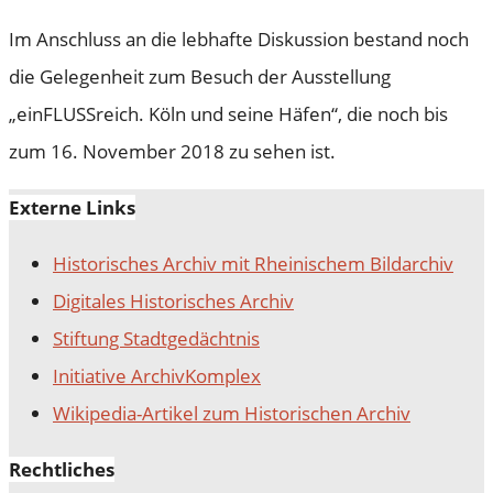
Im Anschluss an die lebhafte Diskussion bestand noch
die Gelegenheit zum Besuch der Ausstellung
„einFLUSSreich. Köln und seine Häfen“, die noch bis
zum 16. November 2018 zu sehen ist.
Externe Links
Historisches Archiv mit Rheinischem Bildarchiv
Digitales Historisches Archiv
Stiftung Stadtgedächtnis
Initiative ArchivKomplex
Wikipedia-Artikel zum Historischen Archiv
Rechtliches