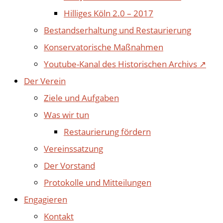
Hilliges Köln 2.0 – 2017
Bestandserhaltung und Restaurierung
Konservatorische Maßnahmen
Youtube-Kanal des Historischen Archivs ↗
Der Verein
Ziele und Aufgaben
Was wir tun
Restaurierung fördern
Vereinssatzung
Der Vorstand
Protokolle und Mitteilungen
Engagieren
Kontakt