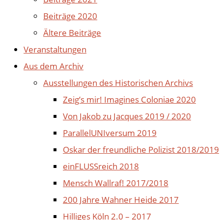
Beiträge 2020
Ältere Beiträge
Veranstaltungen
Aus dem Archiv
Ausstellungen des Historischen Archivs
Zeig’s mir! Imagines Coloniae 2020
Von Jakob zu Jacques 2019 / 2020
ParallelUNIversum 2019
Oskar der freundliche Polizist 2018/2019
einFLUSSreich 2018
Mensch Wallraf! 2017/2018
200 Jahre Wahner Heide 2017
Hilliges Köln 2.0 – 2017