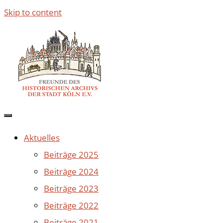
Skip to content
Aktuelles
Beiträge 2025
Beiträge 2024
Beiträge 2023
Beiträge 2022
Beiträge 2021