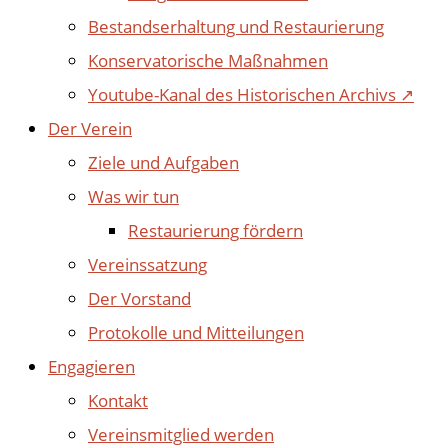
Bestandserhaltung und Restaurierung
Konservatorische Maßnahmen
Youtube-Kanal des Historischen Archivs ↗
Der Verein
Ziele und Aufgaben
Was wir tun
Restaurierung fördern
Vereinssatzung
Der Vorstand
Protokolle und Mitteilungen
Engagieren
Kontakt
Vereinsmitglied werden