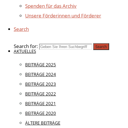
Spenden für das Archiv
Unsere Förderinnen und Förderer
Search
Search for:
Search
AKTUELLES
BEITRÄGE 2025
Aktuell
|
Veranstal
BEITRÄGE 2024
BEITRÄGE 2023
AUSGEFA
BEITRÄGE 2022
BEITRÄGE 2021
AM 7. A
BEITRÄGE 2020
ÄLTERE BEITRÄGE