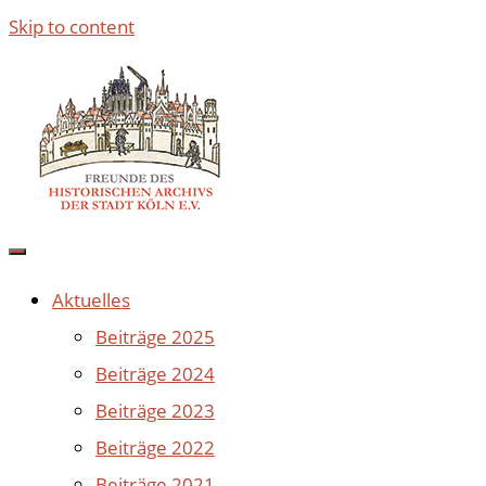
Skip to content
Aktuelles
Beiträge 2025
Beiträge 2024
Beiträge 2023
Beiträge 2022
Beiträge 2021