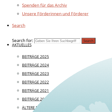
Spenden für das Archiv
Unsere Förderinnen und Förderer
Search
Search for:
Search
AKTUELLES
BEITRÄGE 2025
BEITRÄGE 2024
BEITRÄGE 2023
BEITRÄGE 2022
BEITRÄGE 2021
BEITRÄGE 2020
ÄLTERE BEITRÄGE