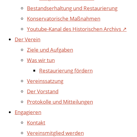
Bestandserhaltung und Restaurierung
Konservatorische Maßnahmen
Youtube-Kanal des Historischen Archivs ↗
Der Verein
Ziele und Aufgaben
Was wir tun
Restaurierung fördern
Vereinssatzung
Der Vorstand
Protokolle und Mitteilungen
Engagieren
Kontakt
Vereinsmitglied werden