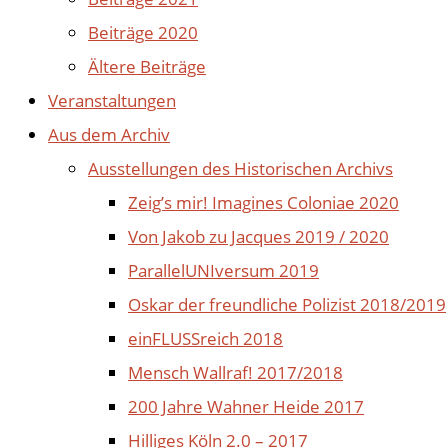
Beiträge 2020
Ältere Beiträge
Veranstaltungen
Aus dem Archiv
Ausstellungen des Historischen Archivs
Zeig’s mir! Imagines Coloniae 2020
Von Jakob zu Jacques 2019 / 2020
ParallelUNIversum 2019
Oskar der freundliche Polizist 2018/2019
einFLUSSreich 2018
Mensch Wallraf! 2017/2018
200 Jahre Wahner Heide 2017
Hilliges Köln 2.0 – 2017