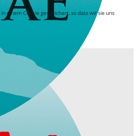
in einem Cookie gespeichert, so dass wir sie uns