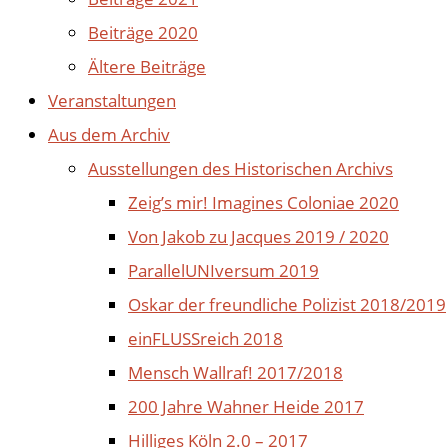
Beiträge 2020
Ältere Beiträge
Veranstaltungen
Aus dem Archiv
Ausstellungen des Historischen Archivs
Zeig’s mir! Imagines Coloniae 2020
Von Jakob zu Jacques 2019 / 2020
ParallelUNIversum 2019
Oskar der freundliche Polizist 2018/2019
einFLUSSreich 2018
Mensch Wallraf! 2017/2018
200 Jahre Wahner Heide 2017
Hilliges Köln 2.0 – 2017