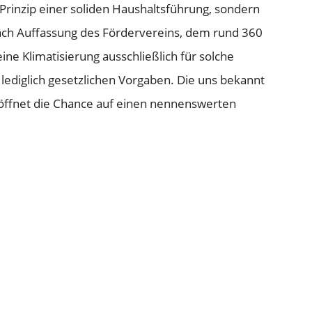
 Prinzip einer soliden Haushaltsführung, sondern
ach Auffassung des Fördervereins, dem rund 360
ne Klimatisierung ausschließlich für solche
ediglich gesetzlichen Vorgaben. Die uns bekannt
öffnet die Chance auf einen nennenswerten