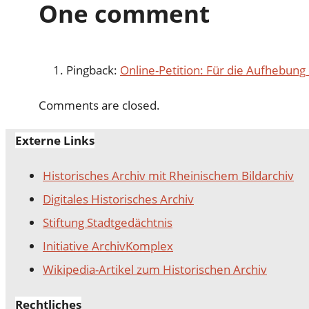
One comment
Pingback:
Online-Petition: Für die Aufhebung
Comments are closed.
Externe Links
Historisches Archiv mit Rheinischem Bildarchiv
Digitales Historisches Archiv
Stiftung Stadtgedächtnis
Initiative ArchivKomplex
Wikipedia-Artikel zum Historischen Archiv
Rechtliches