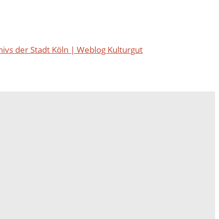
ivs der Stadt Köln | Weblog Kulturgut