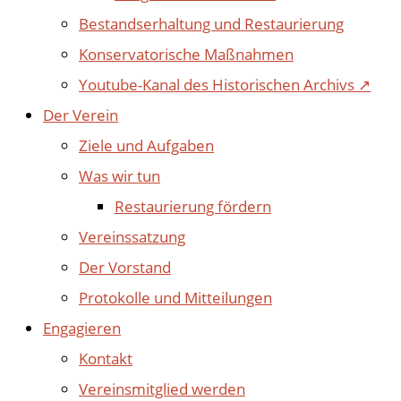
Bestandserhaltung und Restaurierung
Konservatorische Maßnahmen
Youtube-Kanal des Historischen Archivs ↗
Der Verein
Ziele und Aufgaben
Was wir tun
Restaurierung fördern
Vereinssatzung
Der Vorstand
Protokolle und Mitteilungen
Engagieren
Kontakt
Vereinsmitglied werden