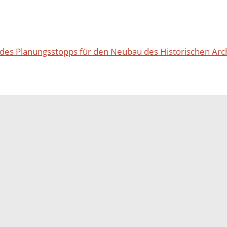
 des Planungsstopps für den Neubau des Historischen Arch