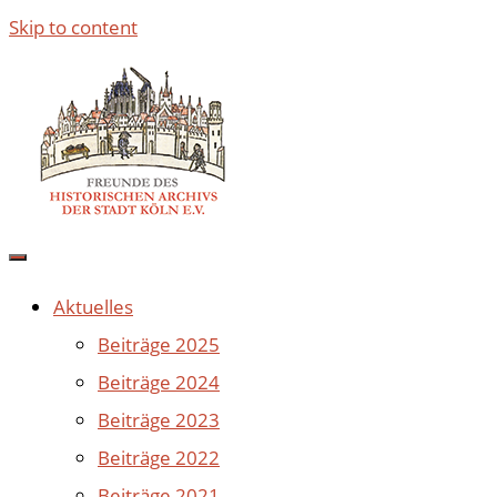
Skip to content
Aktuelles
Beiträge 2025
Beiträge 2024
Beiträge 2023
Beiträge 2022
Beiträge 2021