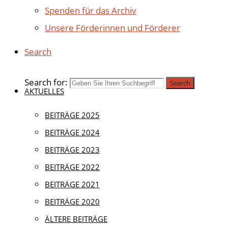
Spenden für das Archiv
Unsere Förderinnen und Förderer
Search
Search for:
Search
AKTUELLES
BEITRÄGE 2025
Aktuell
|
Archivne
BEITRÄGE 2024
BEITRÄGE 2023
ARCHIV-
BEITRÄGE 2022
BEITRÄGE 2021
NUR AM 
BEITRÄGE 2020
ÄLTERE BEITRÄGE