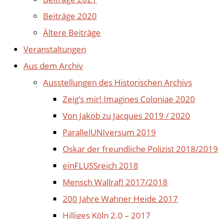
Beiträge 2020
Ältere Beiträge
Veranstaltungen
Aus dem Archiv
Ausstellungen des Historischen Archivs
Zeig’s mir! Imagines Coloniae 2020
Von Jakob zu Jacques 2019 / 2020
ParallelUNIversum 2019
Oskar der freundliche Polizist 2018/2019
einFLUSSreich 2018
Mensch Wallraf! 2017/2018
200 Jahre Wahner Heide 2017
Hilliges Köln 2.0 – 2017