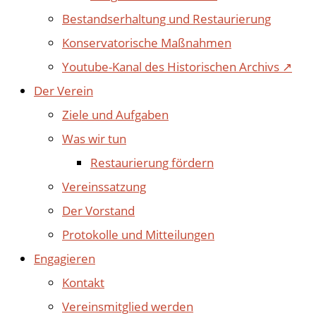
Bestandserhaltung und Restaurierung
Konservatorische Maßnahmen
Youtube-Kanal des Historischen Archivs ↗
Der Verein
Ziele und Aufgaben
Was wir tun
Restaurierung fördern
Vereinssatzung
Der Vorstand
Protokolle und Mitteilungen
Engagieren
Kontakt
Vereinsmitglied werden