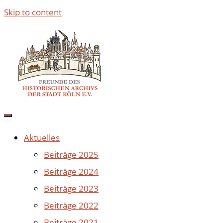
Skip to content
Aktuelles
Beiträge 2025
Beiträge 2024
Beiträge 2023
Beiträge 2022
Beiträge 2021