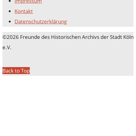
Impressum
Kontakt
Datenschutz­erklärung
©2026 Freunde des Historischen Archivs der Stadt Köln
e.V.
Back to Top