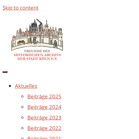
Skip to content
Aktuelles
Beiträge 2025
Beiträge 2024
Beiträge 2023
Beiträge 2022
Beiträge 2021