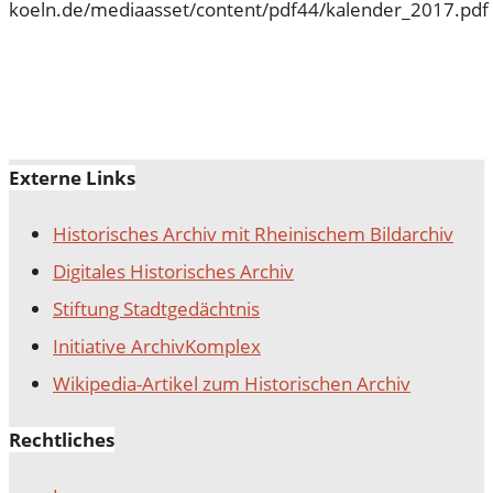
koeln.de/mediaasset/content/pdf44/kalender_2017.pdf
Externe Links
Historisches Archiv mit Rheinischem Bildarchiv
Digitales Historisches Archiv
Stiftung Stadtgedächtnis
Initiative ArchivKomplex
Wikipedia-Artikel zum Historischen Archiv
Rechtliches