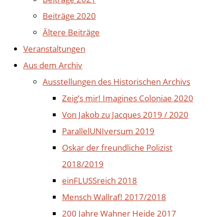
Beiträge 2020
Ältere Beiträge
Veranstaltungen
Aus dem Archiv
Ausstellungen des Historischen Archivs
Zeig’s mir! Imagines Coloniae 2020
Von Jakob zu Jacques 2019 / 2020
ParallelUNIversum 2019
Oskar der freundliche Polizist
2018/2019
einFLUSSreich 2018
Mensch Wallraf! 2017/2018
200 Jahre Wahner Heide 2017