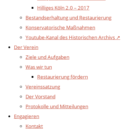
Hilliges Köln 2.0 – 2017
Bestandserhaltung und Restaurierung
Konservatorische Maßnahmen
Youtube-Kanal des Historischen Archivs ↗
Der Verein
Ziele und Aufgaben
Was wir tun
Restaurierung fördern
Vereinssatzung
Der Vorstand
Protokolle und Mitteilungen
Engagieren
Kontakt