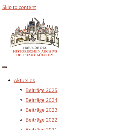
Skip to content
Aktuelles
Beiträge 2025
Beiträge 2024
Beiträge 2023
Beiträge 2022
Beiträge 2021