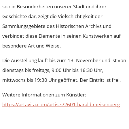
so die Besonderheiten unserer Stadt und ihrer
Geschichte dar, zeigt die Vielschichtigkeit der
Sammlungsgebiete des Historischen Archivs und
verbindet diese Elemente in seinen Kunstwerken auf
besondere Art und Weise.
Die Ausstellung läuft bis zum 13. November und ist von
dienstags bis freitags, 9:00 Uhr bis 16:30 Uhr,
mittwochs bis 19:30 Uhr geöffnet. Der Eintritt ist frei.
Weitere Informationen zum Künstler:
https://artavita.com/artists/2601-harald-meisenberg