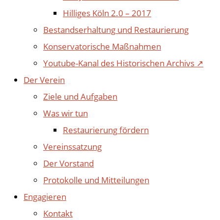
Hilliges Köln 2.0 – 2017
Bestandserhaltung und Restaurierung
Konservatorische Maßnahmen
Youtube-Kanal des Historischen Archivs ↗
Der Verein
Ziele und Aufgaben
Was wir tun
Restaurierung fördern
Vereinssatzung
Der Vorstand
Protokolle und Mitteilungen
Engagieren
Kontakt