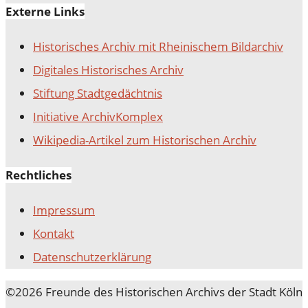
Externe Links
Historisches Archiv mit Rheinischem Bildarchiv
Digitales Historisches Archiv
Stiftung Stadtgedächtnis
Initiative ArchivKomplex
Wikipedia-Artikel zum Historischen Archiv
Rechtliches
Impressum
Kontakt
Datenschutz­erklärung
©2026 Freunde des Historischen Archivs der Stadt Köln