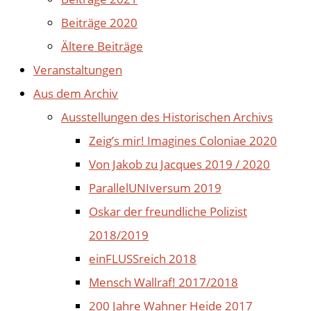
Beiträge 2020
Ältere Beiträge
Veranstaltungen
Aus dem Archiv
Ausstellungen des Historischen Archivs
Zeig’s mir! Imagines Coloniae 2020
Von Jakob zu Jacques 2019 / 2020
ParallelUNIversum 2019
Oskar der freundliche Polizist
2018/2019
einFLUSSreich 2018
Mensch Wallraf! 2017/2018
200 Jahre Wahner Heide 2017