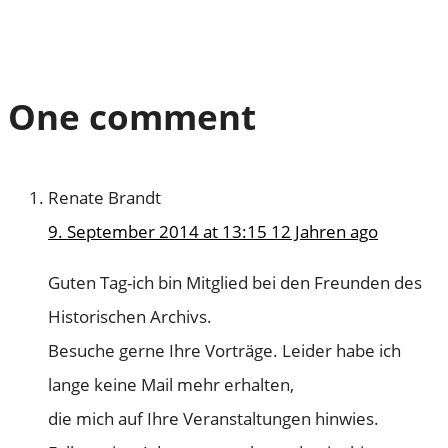
One comment
Renate Brandt
9. September 2014 at 13:15
12 Jahren ago
Guten Tag-ich bin Mitglied bei den Freunden des
Historischen Archivs.
Besuche gerne Ihre Vorträge. Leider habe ich
lange keine Mail mehr erhalten,
die mich auf Ihre Veranstaltungen hinwies.