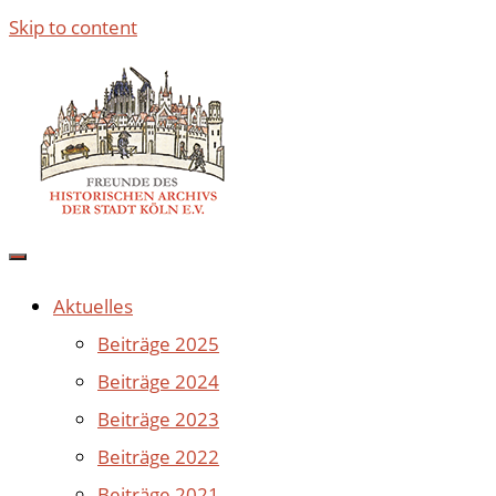
Skip to content
Aktuelles
Beiträge 2025
Beiträge 2024
Beiträge 2023
Beiträge 2022
Beiträge 2021