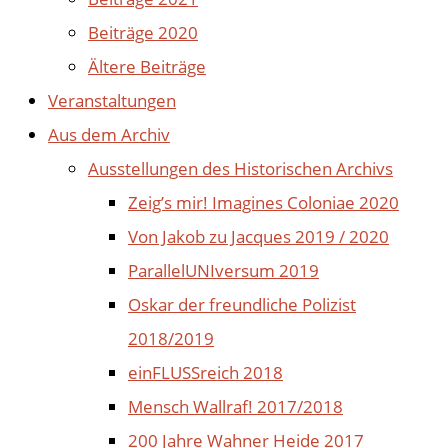
Beiträge 2020
Ältere Beiträge
Veranstaltungen
Aus dem Archiv
Ausstellungen des Historischen Archivs
Zeig’s mir! Imagines Coloniae 2020
Von Jakob zu Jacques 2019 / 2020
ParallelUNIversum 2019
Oskar der freundliche Polizist
2018/2019
einFLUSSreich 2018
Mensch Wallraf! 2017/2018
200 Jahre Wahner Heide 2017