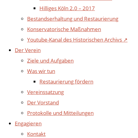
Hilliges Köln 2.0 – 2017
Bestandserhaltung und Restaurierung
Konservatorische Maßnahmen
Youtube-Kanal des Historischen Archivs ↗
Der Verein
Ziele und Aufgaben
Was wir tun
Restaurierung fördern
Vereinssatzung
Der Vorstand
Protokolle und Mitteilungen
Engagieren
Kontakt