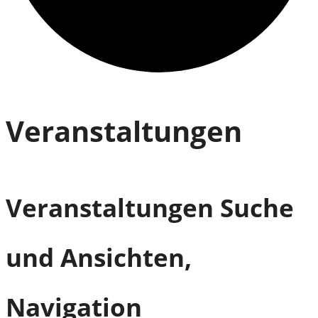
Veranstaltungen
Veranstaltungen Suche
und Ansichten,
Navigation