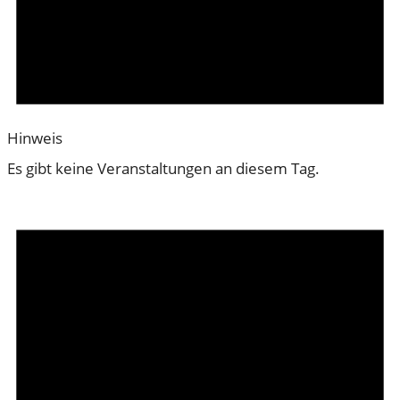
Hinweis
Es gibt keine Veranstaltungen an diesem Tag.