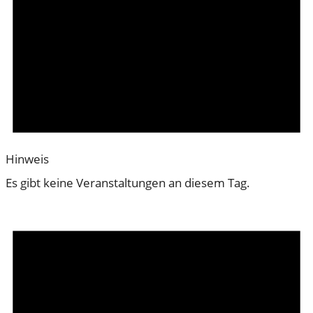
Hinweis
Es gibt keine Veranstaltungen an diesem Tag.