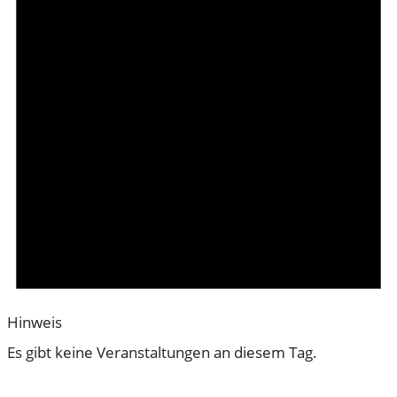
Hinweis
Es gibt keine Veranstaltungen an diesem Tag.