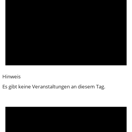
Hinweis
Es gibt keine Veranstaltungen an diesem Tag.