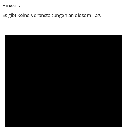
Hinweis
Es gibt keine Veranstaltungen an diesem Tag.