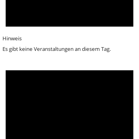
Hinweis
Es gibt keine Veranstaltungen an diesem Tag.