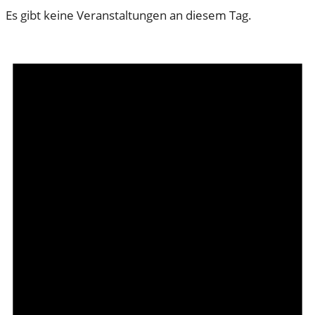
Es gibt keine Veranstaltungen an diesem Tag.