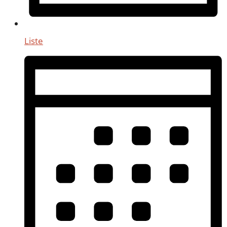
Liste