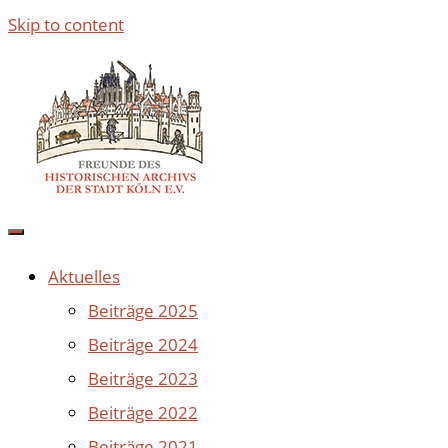
Skip to content
Aktuelles
Beiträge 2025
Beiträge 2024
Beiträge 2023
Beiträge 2022
Beiträge 2021