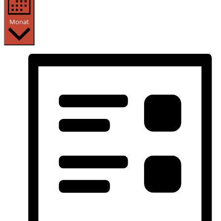
Monat