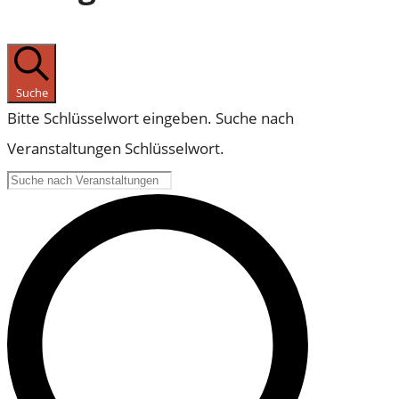
Suche
Bitte Schlüsselwort eingeben. Suche nach
Veranstaltungen Schlüsselwort.