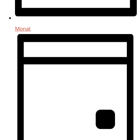
Monat