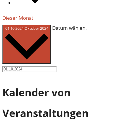
Dieser Monat
Datum wählen.
01.10.2024
Oktober 2024
Kalender von
Veranstaltungen