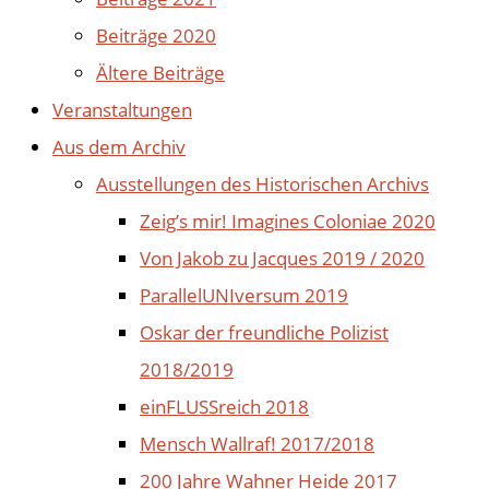
Beiträge 2020
Ältere Beiträge
Veranstaltungen
Aus dem Archiv
Ausstellungen des Historischen Archivs
Zeig’s mir! Imagines Coloniae 2020
Von Jakob zu Jacques 2019 / 2020
ParallelUNIversum 2019
Oskar der freundliche Polizist
2018/2019
einFLUSSreich 2018
Mensch Wallraf! 2017/2018
200 Jahre Wahner Heide 2017