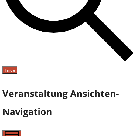
Finde
Veranstaltung Ansichten-
Navigation