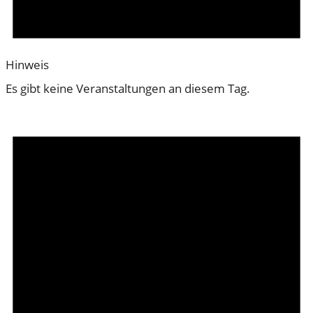
Hinweis
Es gibt keine Veranstaltungen an diesem Tag.