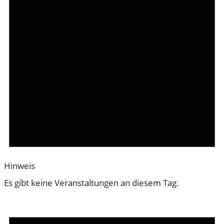
Hinweis
Es gibt keine Veranstaltungen an diesem Tag.