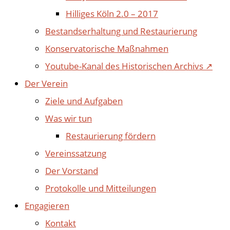
Hilliges Köln 2.0 – 2017
Bestandserhaltung und Restaurierung
Konservatorische Maßnahmen
Youtube-Kanal des Historischen Archivs ↗
Der Verein
Ziele und Aufgaben
Was wir tun
Restaurierung fördern
Vereinssatzung
Der Vorstand
Protokolle und Mitteilungen
Engagieren
Kontakt