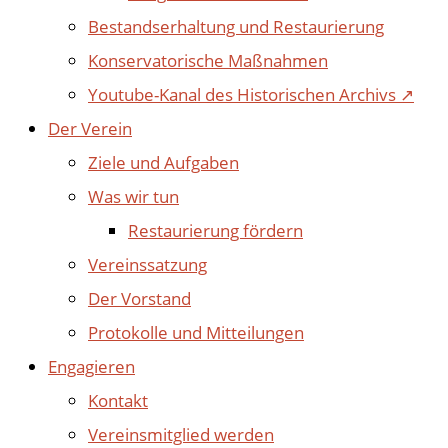
Bestandserhaltung und Restaurierung
Konservatorische Maßnahmen
Youtube-Kanal des Historischen Archivs ↗
Der Verein
Ziele und Aufgaben
Was wir tun
Restaurierung fördern
Vereinssatzung
Der Vorstand
Protokolle und Mitteilungen
Engagieren
Kontakt
Vereinsmitglied werden