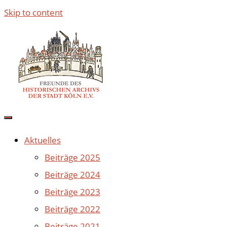
Skip to content
Aktuelles
Beiträge 2025
Beiträge 2024
Beiträge 2023
Beiträge 2022
Beiträge 2021