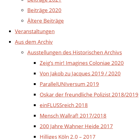
Beiträge 2020
Ältere Beiträge
Veranstaltungen
Aus dem Archiv
Ausstellungen des Historischen Archivs
Zeig’s mir! Imagines Coloniae 2020
Von Jakob zu Jacques 2019 / 2020
ParallelUNIversum 2019
Oskar der freundliche Polizist 2018/2019
einFLUSSreich 2018
Mensch Wallraf! 2017/2018
200 Jahre Wahner Heide 2017
Hilliges Köln 2.0 – 2017