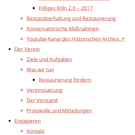
Hilliges Köln 2.0 – 2017
Bestandserhaltung und Restaurierung
Konservatorische Maßnahmen
Youtube-Kanal des Historischen Archivs ↗
Der Verein
Ziele und Aufgaben
Was wir tun
Restaurierung fördern
Vereinssatzung
Der Vorstand
Protokolle und Mitteilungen
Engagieren
Kontakt