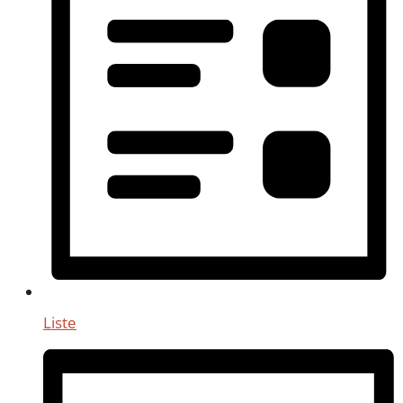
Liste