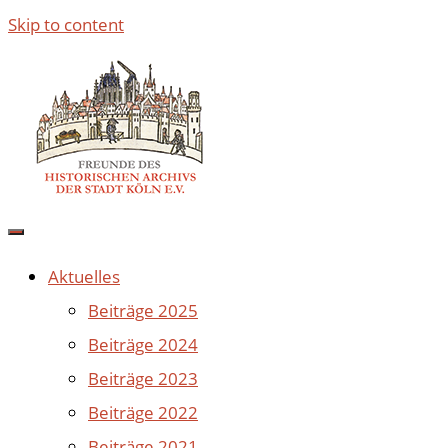
Skip to content
Aktuelles
Beiträge 2025
Beiträge 2024
Beiträge 2023
Beiträge 2022
Beiträge 2021