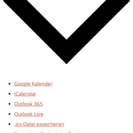
Google Kalender
iCalendar
Outlook 365
Outlook Live
.ics-Datei exportieren