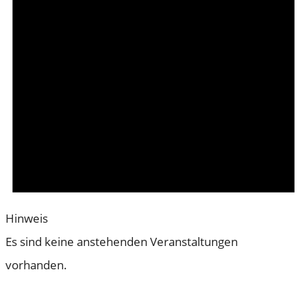
Hinweis
Es sind keine anstehenden Veranstaltungen
vorhanden.