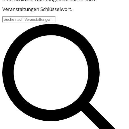
Veranstaltungen Schlüsselwort.