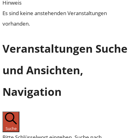
Hinweis
Es sind keine anstehenden Veranstaltungen
vorhanden.
Veranstaltungen Suche
und Ansichten,
Navigation
Suche
Bitte Schlüsselwort eingeben. Suche nach