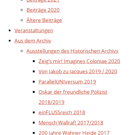
Beiträge 2020
Ältere Beiträge
Veranstaltungen
Aus dem Archiv
Ausstellungen des Historischen Archivs
Zeig’s mir! Imagines Coloniae 2020
Von Jakob zu Jacques 2019 / 2020
ParallelUNIversum 2019
Oskar der freundliche Polizist
2018/2019
einFLUSSreich 2018
Mensch Wallraf! 2017/2018
200 Jahre Wahner Heide 2017