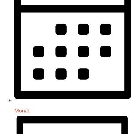
Monat