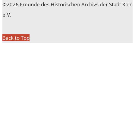
©2026 Freunde des Historischen Archivs der Stadt Köln
e.V.
Back to Top