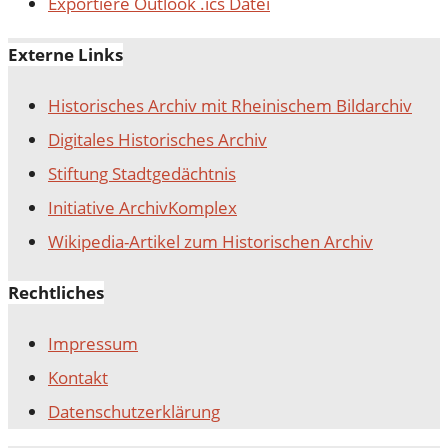
Exportiere Outlook .ics Datei
Externe Links
Historisches Archiv mit Rheinischem Bildarchiv
Digitales Historisches Archiv
Stiftung Stadtgedächtnis
Initiative ArchivKomplex
Wikipedia-Artikel zum Historischen Archiv
Rechtliches
Impressum
Kontakt
Datenschutz­erklärung