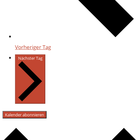
Vorheriger Tag
Nächster Tag
Kalender abonnieren