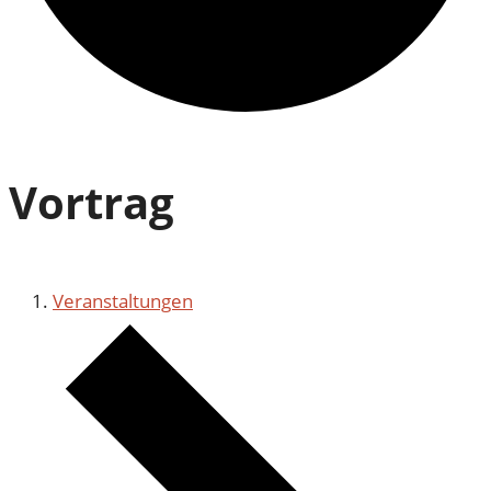
Vortrag
Veranstaltungen