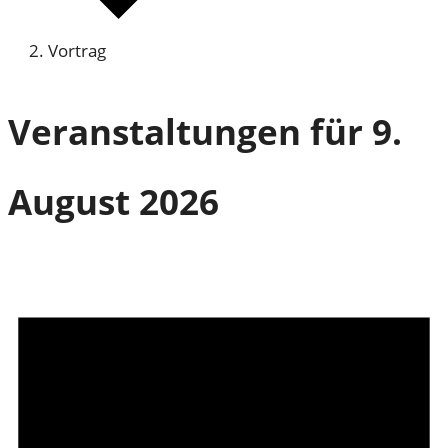
Vortrag
Veranstaltungen für 9.
August 2026