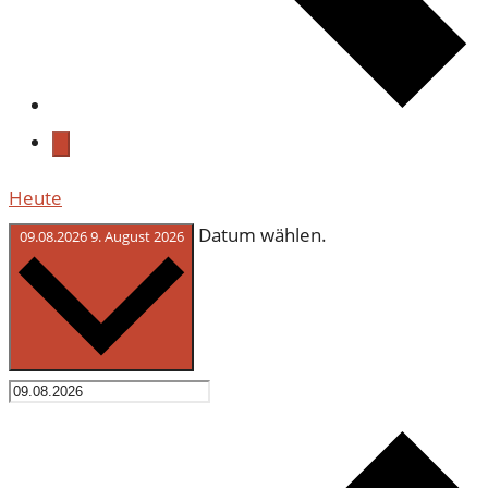
Heute
Datum wählen.
09.08.2026
9. August 2026