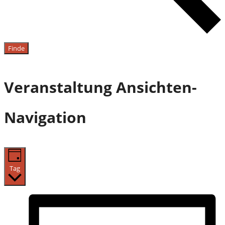
Finde
Veranstaltung Ansichten-
Navigation
Tag