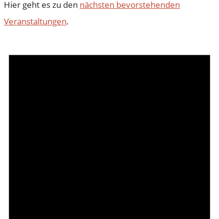
Hier geht es zu den
nächsten bevorstehenden
Veranstaltungen
.