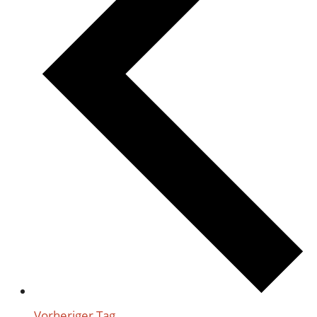
Vorheriger Tag