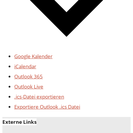
Google Kalender
iCalendar
Outlook 365
Outlook Live
.ics-Datei exportieren
Exportiere Outlook .ics Datei
Externe Links