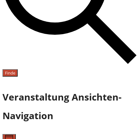
Finde
Veranstaltung Ansichten-
Navigation