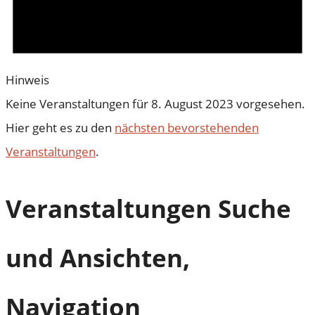
Hinweis
Keine Veranstaltungen für 8. August 2023 vorgesehen.
Hier geht es zu den
nächsten bevorstehenden
Veranstaltungen
.
Veranstaltungen Suche
und Ansichten,
Navigation