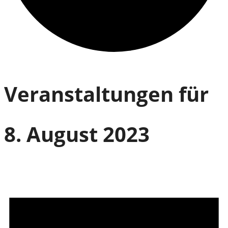
Veranstaltungen für
8. August 2023