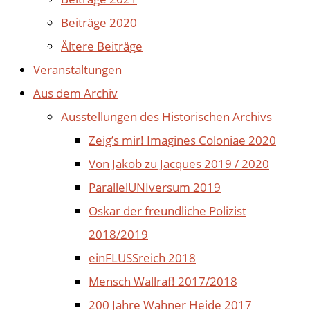
Beiträge 2020
Ältere Beiträge
Veranstaltungen
Aus dem Archiv
Ausstellungen des Historischen Archivs
Zeig’s mir! Imagines Coloniae 2020
Von Jakob zu Jacques 2019 / 2020
ParallelUNIversum 2019
Oskar der freundliche Polizist
2018/2019
einFLUSSreich 2018
Mensch Wallraf! 2017/2018
200 Jahre Wahner Heide 2017