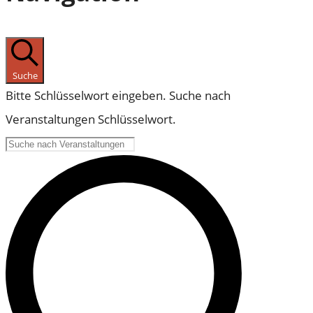
Suche
Bitte Schlüsselwort eingeben. Suche nach
Veranstaltungen Schlüsselwort.