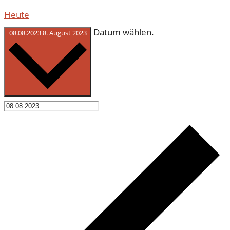
Heute
Datum wählen.
08.08.2023
8. August 2023