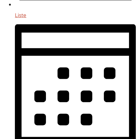
Liste