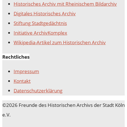
Historisches Archiv mit Rheinischem Bildarchiv
Digitales Historisches Archiv
Stiftung Stadtgedächtnis
Initiative ArchivKomplex
Wikipedia-Artikel zum Historischen Archiv
Rechtliches
Impressum
Kontakt
Datenschutz­erklärung
©2026 Freunde des Historischen Archivs der Stadt Köln
e.V.