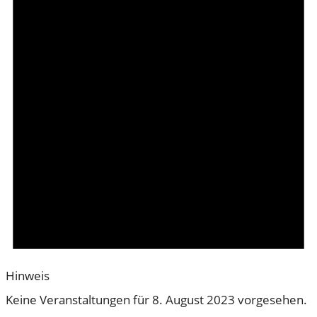
Hinweis
Keine Veranstaltungen für 8. August 2023 vorgesehen.