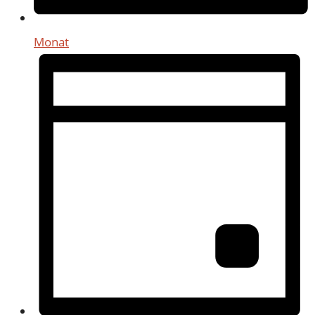
Monat