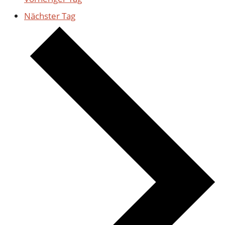
Nächster Tag