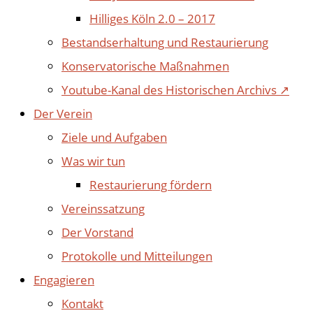
Hilliges Köln 2.0 – 2017
Bestandserhaltung und Restaurierung
Konservatorische Maßnahmen
Youtube-Kanal des Historischen Archivs ↗
Der Verein
Ziele und Aufgaben
Was wir tun
Restaurierung fördern
Vereinssatzung
Der Vorstand
Protokolle und Mitteilungen
Engagieren
Kontakt