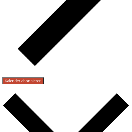
Kalender abonnieren