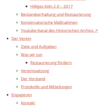
Hilliges Köln 2.0 – 2017
Bestandserhaltung und Restaurierung
Konservatorische Maßnahmen
Youtube-Kanal des Historischen Archivs ↗
Der Verein
Ziele und Aufgaben
Was wir tun
Restaurierung fördern
Vereinssatzung
Der Vorstand
Protokolle und Mitteilungen
Engagieren
Kontakt