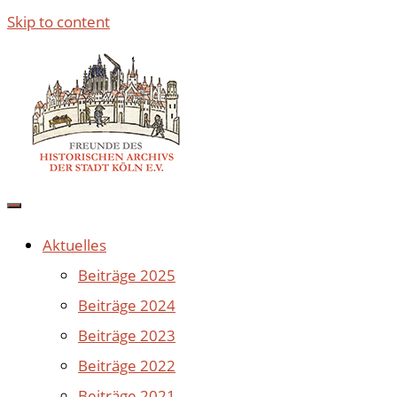
Skip to content
Aktuelles
Beiträge 2025
Beiträge 2024
Beiträge 2023
Beiträge 2022
Beiträge 2021