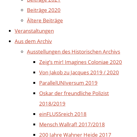
Beiträge 2020
Ältere Beiträge
Veranstaltungen
Aus dem Archiv
Ausstellungen des Historischen Archivs
Zeig’s mir! Imagines Coloniae 2020
Von Jakob zu Jacques 2019 / 2020
ParallelUNIversum 2019
Oskar der freundliche Polizist
2018/2019
einFLUSSreich 2018
Mensch Wallraf! 2017/2018
200 Jahre Wahner Heide 2017