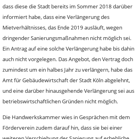
dass diese die Stadt bereits im Sommer 2018 darüber
informiert habe, dass eine Verlängerung des
Mietverhältnisses, das Ende 2019 ausläuft, wegen
dringender Sanierungsmaßnahmen nicht möglich sei.
Ein Antrag auf eine solche Verlängerung habe bis dahin
auch nicht vorgelegen. Das Angebot, den Vertrag doch
zumindest um ein halbes Jahr zu verlängern, habe das
Amt für Gebäudewirtschaft der Stadt Köln abgelehnt,
und eine darüber hinausgehende Verlängerung sei aus
betriebswirtschaftlichen Gründen nicht möglich.
Die Handwerkskammer wies in Gesprächen mit dem
Förderverein zudem darauf hin, dass sie bei einer
weiteren Verschiebung der Sanierung auf erhebliche