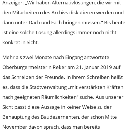
Anzeiger: „Wir haben Alternativlösungen, die wir mit
den Mitarbeitern des Archivs diskutieren werden und
dann unter Dach und Fach bringen müssen.“ Bis heute
ist eine solche Lösung allerdings immer noch nicht
konkret in Sicht.
Mehr als zwei Monate nach Eingang antwortete
Oberbürgermeisterin Reker am 21. Januar 2019 auf
das Schreiben der Freunde. In ihrem Schreiben heißt
es, dass die Stadtverwaltung „mit verstärkten Kräften
nach geeigneten Räumlichkeiten“ suche. Aus unserer
Sicht passt diese Aussage in keiner Weise zu der
Behauptung des Baudezernenten, der schon Mitte
November davon sprach, dass man bereits