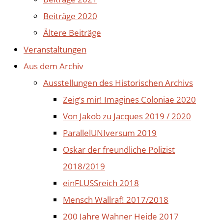
Beiträge 2020
Ältere Beiträge
Veranstaltungen
Aus dem Archiv
Ausstellungen des Historischen Archivs
Zeig’s mir! Imagines Coloniae 2020
Von Jakob zu Jacques 2019 / 2020
ParallelUNIversum 2019
Oskar der freundliche Polizist
2018/2019
einFLUSSreich 2018
Mensch Wallraf! 2017/2018
200 Jahre Wahner Heide 2017