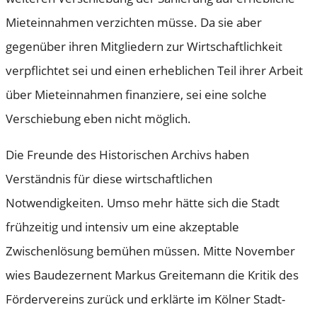
Mieteinnahmen verzichten müsse. Da sie aber
gegenüber ihren Mitgliedern zur Wirtschaftlichkeit
verpflichtet sei und einen erheblichen Teil ihrer Arbeit
über Mieteinnahmen finanziere, sei eine solche
Verschiebung eben nicht möglich.
Die Freunde des Historischen Archivs haben
Verständnis für diese wirtschaftlichen
Notwendigkeiten. Umso mehr hätte sich die Stadt
frühzeitig und intensiv um eine akzeptable
Zwischenlösung bemühen müssen. Mitte November
wies Baudezernent Markus Greitemann die Kritik des
Fördervereins zurück und erklärte im Kölner Stadt-