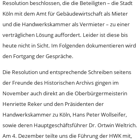
Resolution beschlossen, die die Beteiligten – die Stadt
Köln mit dem Amt für Gebäudewirtschaft als Mieter
und die Handwerkskammer als Vermieter – zu einer
verträglichen Lösung auffordert. Leider ist diese bis
heute nicht in Sicht. Im Folgenden dokumentieren wird
den Fortgang der Gespräche.
Die Resolution und entsprechende Schreiben seitens
der Freunde des Historischen Archivs gingen im
November auch direkt an die Oberbürgermeisterin
Henriette Reker und den Präsidenten der
Handwerkskammer zu Köln, Hans Peter Wollseifer,
sowie deren Hauptgeschäftsführer Dr. Ortwin Weltrich.
Am 4. Dezember teilte uns die Führung der HWK mit,