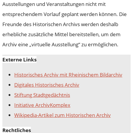
Ausstellungen und Veranstaltungen nicht mit
entsprechendem Vorlauf geplant werden können. Die
Freunde des Historischen Archivs werden deshalb
erhebliche zusätzliche Mittel bereitstellen, um dem
Archiv eine „virtuelle Ausstellung“ zu ermöglichen.
Externe Links
Historisches Archiv mit Rheinischem Bildarchiv
Digitales Historisches Archiv
Stiftung Stadtgedächtnis
Initiative ArchivKomplex
Wikipedia-Artikel zum Historischen Archiv
Rechtliches