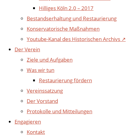
Hilliges Köln 2.0 – 2017
Bestandserhaltung und Restaurierung
Konservatorische Maßnahmen
Youtube-Kanal des Historischen Archivs ↗
Der Verein
Ziele und Aufgaben
Was wir tun
Restaurierung fördern
Vereinssatzung
Der Vorstand
Protokolle und Mitteilungen
Engagieren
Kontakt