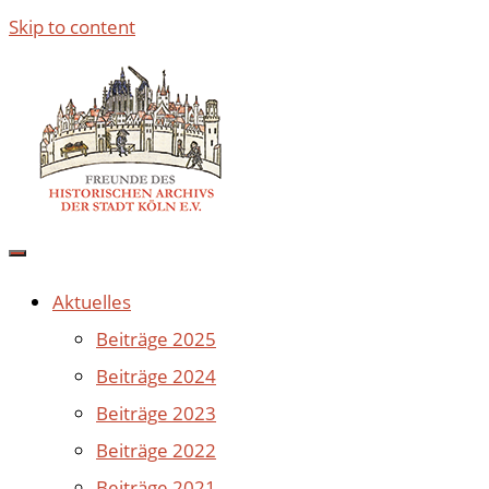
Skip to content
Aktuelles
Beiträge 2025
Beiträge 2024
Beiträge 2023
Beiträge 2022
Beiträge 2021