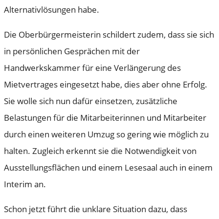
Alternativlösungen habe.
Die Oberbürgermeisterin schildert zudem, dass sie sich
in persönlichen Gesprächen mit der
Handwerkskammer für eine Verlängerung des
Mietvertrages eingesetzt habe, dies aber ohne Erfolg.
Sie wolle sich nun dafür einsetzen, zusätzliche
Belastungen für die Mitarbeiterinnen und Mitarbeiter
durch einen weiteren Umzug so gering wie möglich zu
halten. Zugleich erkennt sie die Notwendigkeit von
Ausstellungsflächen und einem Lesesaal auch in einem
Interim an.
Schon jetzt führt die unklare Situation dazu, dass