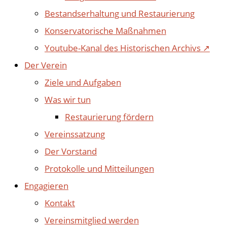
Bestandserhaltung und Restaurierung
Konservatorische Maßnahmen
Youtube-Kanal des Historischen Archivs ↗
Der Verein
Ziele und Aufgaben
Was wir tun
Restaurierung fördern
Vereinssatzung
Der Vorstand
Protokolle und Mitteilungen
Engagieren
Kontakt
Vereinsmitglied werden