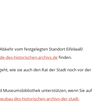
bkehr vom festgelegten Standort Eifelwall/
e-des-historischen-archivs.de
finden.
ht, wie sie auch den Rat der Stadt noch vor der
nd Museumsbibliothek unterstützen, wenn Sie auf
eubau-des-historischen-archivs-der-stadt-