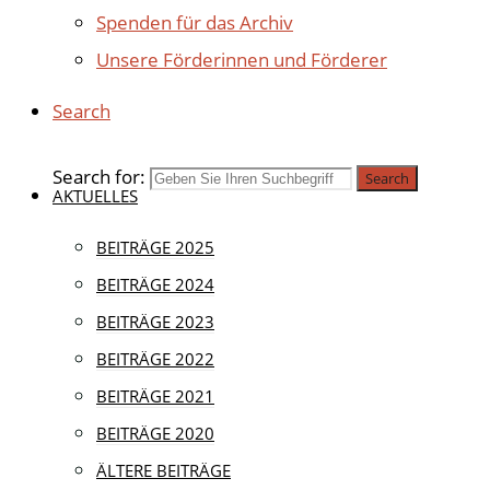
Spenden für das Archiv
Unsere Förderinnen und Förderer
Search
Search for:
Search
AKTUELLES
BEITRÄGE 2025
Veranstaltungen
|
BEITRÄGE 2024
BEITRÄGE 2023
EINLAD
BEITRÄGE 2022
BEITRÄGE 2021
MITGLI
BEITRÄGE 2020
ÄLTERE BEITRÄGE