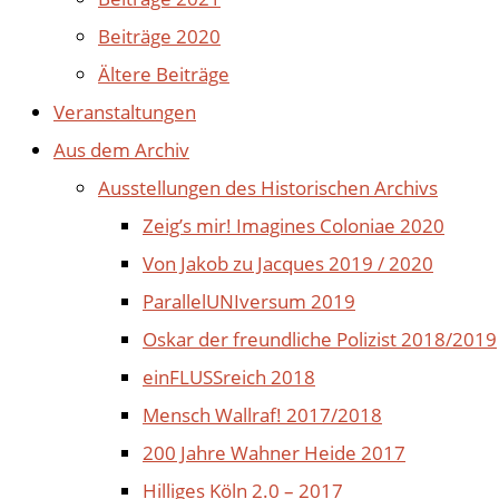
Beiträge 2020
Ältere Beiträge
Veranstaltungen
Aus dem Archiv
Ausstellungen des Historischen Archivs
Zeig’s mir! Imagines Coloniae 2020
Von Jakob zu Jacques 2019 / 2020
ParallelUNIversum 2019
Oskar der freundliche Polizist 2018/2019
einFLUSSreich 2018
Mensch Wallraf! 2017/2018
200 Jahre Wahner Heide 2017
Hilliges Köln 2.0 – 2017