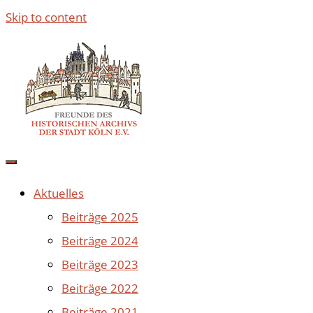
Skip to content
Aktuelles
Beiträge 2025
Beiträge 2024
Beiträge 2023
Beiträge 2022
Beiträge 2021