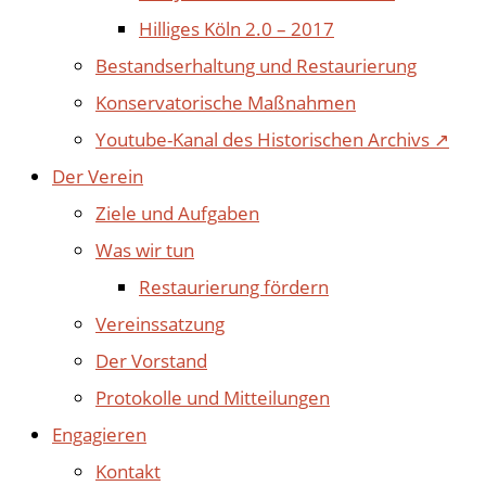
Hilliges Köln 2.0 – 2017
Bestandserhaltung und Restaurierung
Konservatorische Maßnahmen
Youtube-Kanal des Historischen Archivs ↗
Der Verein
Ziele und Aufgaben
Was wir tun
Restaurierung fördern
Vereinssatzung
Der Vorstand
Protokolle und Mitteilungen
Engagieren
Kontakt