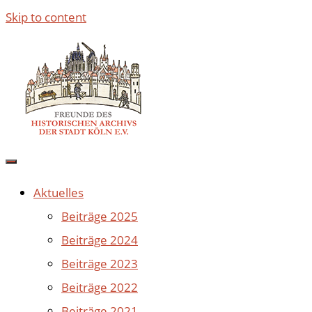
Skip to content
Aktuelles
Beiträge 2025
Beiträge 2024
Beiträge 2023
Beiträge 2022
Beiträge 2021