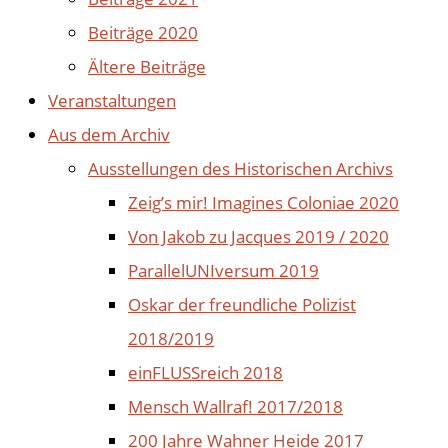
Beiträge 2020
Ältere Beiträge
Veranstaltungen
Aus dem Archiv
Ausstellungen des Historischen Archivs
Zeig’s mir! Imagines Coloniae 2020
Von Jakob zu Jacques 2019 / 2020
ParallelUNIversum 2019
Oskar der freundliche Polizist
2018/2019
einFLUSSreich 2018
Mensch Wallraf! 2017/2018
200 Jahre Wahner Heide 2017