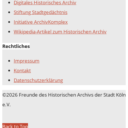
Digitales Historisches Archiv
Stiftung Stadtgedächtnis
Initiative ArchivKomplex
Wikipedia-Artikel zum Historischen Archiv
Rechtliches
Impressum
Kontakt
Datenschutz­erklärung
©2026 Freunde des Historischen Archivs der Stadt Köln
e.V.
Back to Top