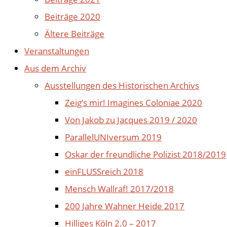
Beiträge 2020
Ältere Beiträge
Veranstaltungen
Aus dem Archiv
Ausstellungen des Historischen Archivs
Zeig’s mir! Imagines Coloniae 2020
Von Jakob zu Jacques 2019 / 2020
ParallelUNIversum 2019
Oskar der freundliche Polizist 2018/2019
einFLUSSreich 2018
Mensch Wallraf! 2017/2018
200 Jahre Wahner Heide 2017
Hilliges Köln 2.0 – 2017