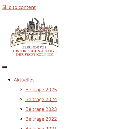
Skip to content
Aktuelles
Beiträge 2025
Beiträge 2024
Beiträge 2023
Beiträge 2022
Beiträge 2021