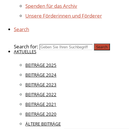
Spenden für das Archiv
Unsere Förderinnen und Förderer
Search
Search for:
Search
AKTUELLES
BEITRÄGE 2025
Veranstaltungen
BEITRÄGE 2024
BEITRÄGE 2023
DEUTSCH
BEITRÄGE 2022
BEITRÄGE 2021
BEITRÄGE 2020
21. September 20
ÄLTERE BEITRÄGE