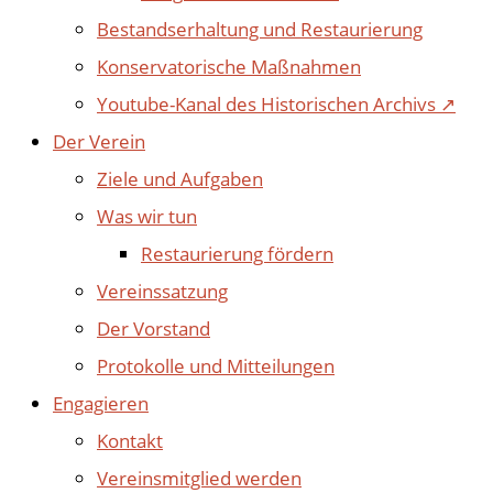
Bestandserhaltung und Restaurierung
Konservatorische Maßnahmen
Youtube-Kanal des Historischen Archivs ↗
Der Verein
Ziele und Aufgaben
Was wir tun
Restaurierung fördern
Vereinssatzung
Der Vorstand
Protokolle und Mitteilungen
Engagieren
Kontakt
Vereinsmitglied werden