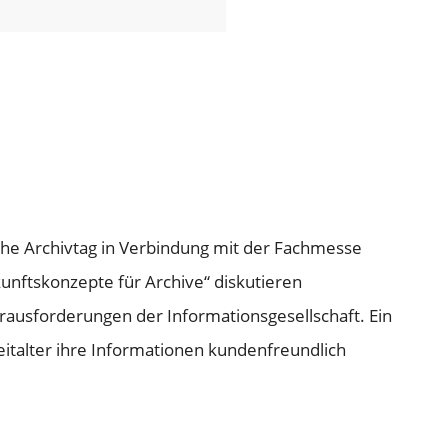
che Archivtag in Verbindung mit der Fachmesse
unftskonzepte für Archive“ diskutieren
rausforderungen der Informationsgesellschaft. Ein
italter ihre Informationen kundenfreundlich