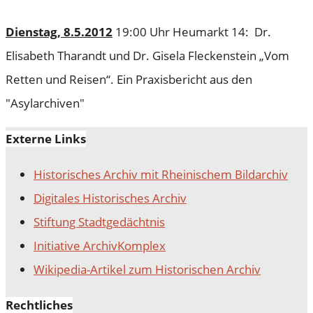
Dienstag, 8.5.2012
19:00 Uhr Heumarkt 14: Dr.
Elisabeth Tharandt und Dr. Gisela Fleckenstein „Vom
Retten und Reisen“. Ein Praxisbericht aus den
"Asylarchiven"
Externe Links
Historisches Archiv mit Rheinischem Bildarchiv
Digitales Historisches Archiv
Stiftung Stadtgedächtnis
Initiative ArchivKomplex
Wikipedia-Artikel zum Historischen Archiv
Rechtliches