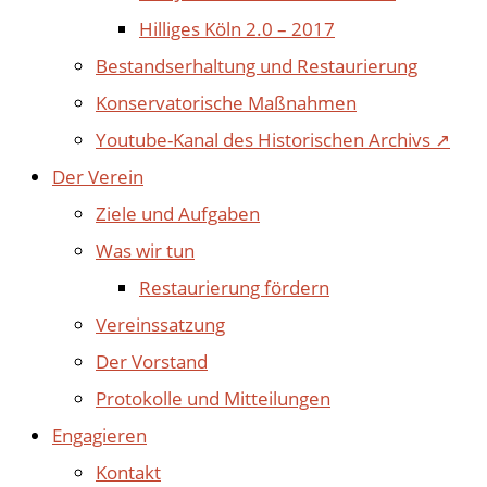
Hilliges Köln 2.0 – 2017
Bestandserhaltung und Restaurierung
Konservatorische Maßnahmen
Youtube-Kanal des Historischen Archivs ↗
Der Verein
Ziele und Aufgaben
Was wir tun
Restaurierung fördern
Vereinssatzung
Der Vorstand
Protokolle und Mitteilungen
Engagieren
Kontakt