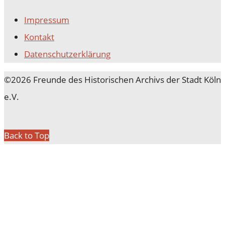
Impressum
Kontakt
Datenschutz­erklärung
©2026 Freunde des Historischen Archivs der Stadt Köln
e.V.
Back to Top