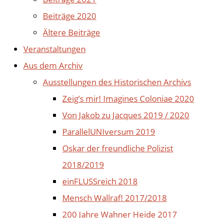
Beiträge 2020
Ältere Beiträge
Veranstaltungen
Aus dem Archiv
Ausstellungen des Historischen Archivs
Zeig’s mir! Imagines Coloniae 2020
Von Jakob zu Jacques 2019 / 2020
ParallelUNIversum 2019
Oskar der freundliche Polizist
2018/2019
einFLUSSreich 2018
Mensch Wallraf! 2017/2018
200 Jahre Wahner Heide 2017