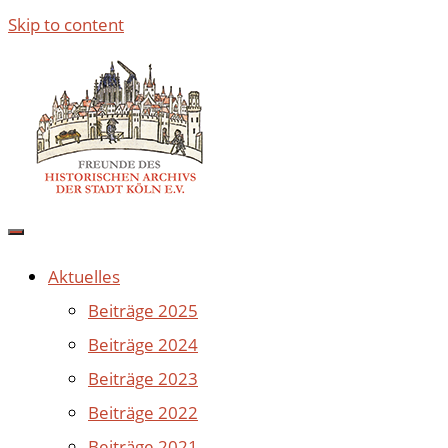
Skip to content
Aktuelles
Beiträge 2025
Beiträge 2024
Beiträge 2023
Beiträge 2022
Beiträge 2021