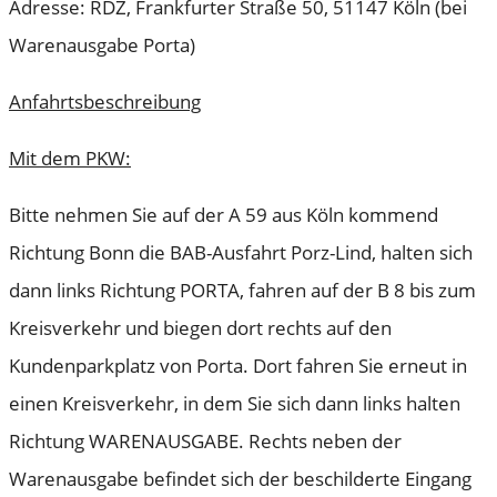
Adresse: RDZ, Frankfurter Straße 50, 51147 Köln (bei
Warenausgabe Porta)
Anfahrtsbeschreibung
Mit dem PKW:
Bitte nehmen Sie auf der A 59 aus Köln kommend
Richtung Bonn die BAB-Ausfahrt Porz-Lind, halten sich
dann links Richtung PORTA, fahren auf der B 8 bis zum
Kreisverkehr und biegen dort rechts auf den
Kundenparkplatz von Porta. Dort fahren Sie erneut in
einen Kreisverkehr, in dem Sie sich dann links halten
Richtung WARENAUSGABE. Rechts neben der
Warenausgabe befindet sich der beschilderte Eingang