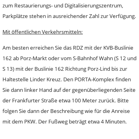
zum Restaurierungs- und Digitalisierungszentrum,
Parkplätze stehen in ausreichender Zahl zur Verfügung.
Mit öffentlichen Verkehrsmitteln:
Am besten erreichen Sie das RDZ mit der KVB-Buslinie
162 ab Porz-Markt oder vom S-Bahnhof Wahn (S 12 und
S 13) mit der Buslinie 162 Richtung Porz-Lind bis zur
Haltestelle Linder Kreuz. Den PORTA-Komplex finden
Sie dann linker Hand auf der gegenüberliegenden Seite
der Frankfurter Straße etwa 100 Meter zurück. Bitte
folgen Sie dann der Beschreibung wie für die Anreise
mit dem PKW. Der Fußweg beträgt etwa 4 Minuten.