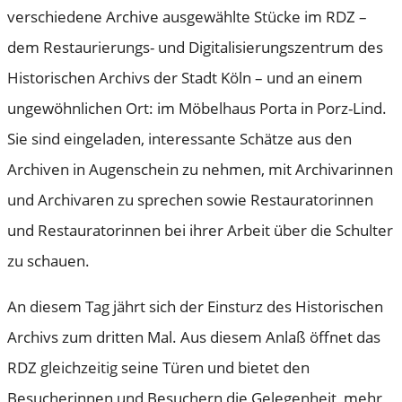
verschiedene Archive ausgewählte Stücke im RDZ –
dem Restaurierungs- und Digitalisierungszentrum des
Historischen Archivs der Stadt Köln – und an einem
ungewöhnlichen Ort: im Möbelhaus Porta in Porz-Lind.
Sie sind eingeladen, interessante Schätze aus den
Archiven in Augenschein zu nehmen, mit Archivarinnen
und Archivaren zu sprechen sowie Restauratorinnen
und Restauratorinnen bei ihrer Arbeit über die Schulter
zu schauen.
An diesem Tag jährt sich der Einsturz des Historischen
Archivs zum dritten Mal. Aus diesem Anlaß öffnet das
RDZ gleichzeitig seine Türen und bietet den
Besucherinnen und Besuchern die Gelegenheit, mehr