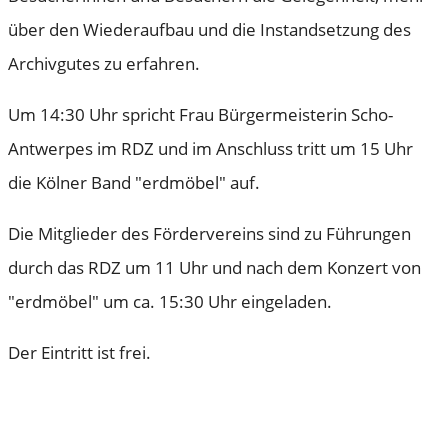
über den Wiederaufbau und die Instandsetzung des
Archivgutes zu erfahren.
Um 14:30 Uhr spricht Frau Bürgermeisterin Scho-
Antwerpes im RDZ und im Anschluss tritt um 15 Uhr
die Kölner Band "erdmöbel" auf.
Die Mitglieder des Fördervereins sind zu Führungen
durch das RDZ um 11 Uhr und nach dem Konzert von
"erdmöbel" um ca. 15:30 Uhr eingeladen.
Der Eintritt ist frei.