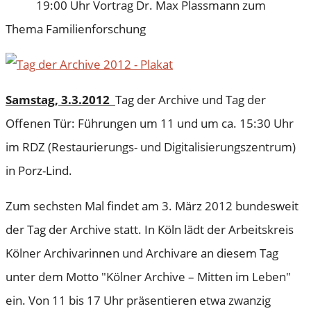
19:00 Uhr Vortrag Dr. Max Plassmann zum
Thema Familienforschung
Samstag, 3.3.2012
Tag der Archive und Tag der
Offenen Tür: Führungen um 11 und um ca. 15:30 Uhr
im RDZ (Restaurierungs- und Digitalisierungszentrum)
in Porz-Lind.
Zum sechsten Mal findet am 3. März 2012 bundesweit
der Tag der Archive statt. In Köln lädt der Arbeitskreis
Kölner Archivarinnen und Archivare an diesem Tag
unter dem Motto "Kölner Archive – Mitten im Leben"
ein. Von 11 bis 17 Uhr präsentieren etwa zwanzig