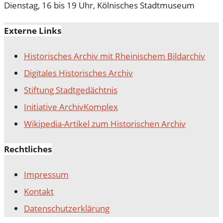
Dienstag, 16 bis 19 Uhr, Kölnisches Stadtmuseum
Externe Links
Historisches Archiv mit Rheinischem Bildarchiv
Digitales Historisches Archiv
Stiftung Stadtgedächtnis
Initiative ArchivKomplex
Wikipedia-Artikel zum Historischen Archiv
Rechtliches
Impressum
Kontakt
Datenschutz­erklärung