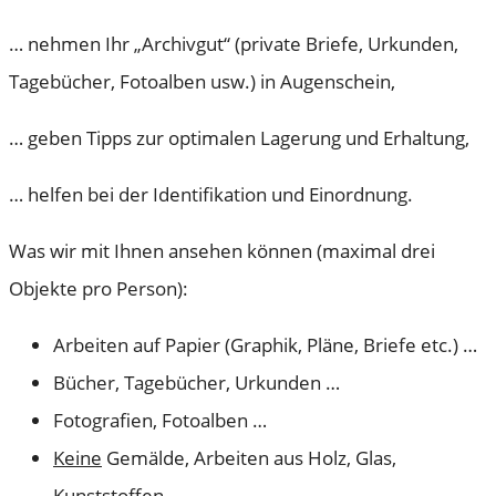
… nehmen Ihr „Archivgut“ (private Briefe, Urkunden,
Tagebücher, Fotoalben usw.) in Augenschein,
… geben Tipps zur optimalen Lagerung und Erhaltung,
… helfen bei der Identifikation und Einordnung.
Was wir mit Ihnen ansehen können (maximal drei
Objekte pro Person):
Arbeiten auf Papier (Graphik, Pläne, Briefe etc.) …
Bücher, Tagebücher, Urkunden …
Fotografien, Fotoalben …
Keine
Gemälde, Arbeiten aus Holz, Glas,
Kunststoffen …