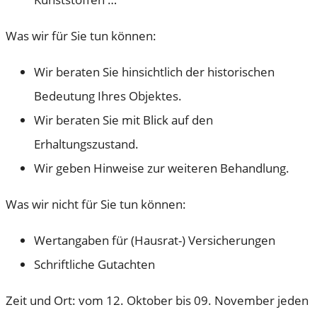
Was wir für Sie tun können:
Wir beraten Sie hinsichtlich der historischen
Bedeutung Ihres Objektes.
Wir beraten Sie mit Blick auf den
Erhaltungszustand.
Wir geben Hinweise zur weiteren Behandlung.
Was wir nicht für Sie tun können:
Wertangaben für (Hausrat-) Versicherungen
Schriftliche Gutachten
Zeit und Ort: vom 12. Oktober bis 09. November jeden