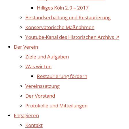
Hilliges Köln 2.0 – 2017
Bestandserhaltung und Restaurierung
Konservatorische Maßnahmen
Youtube-Kanal des Historischen Archivs ↗
Der Verein
Ziele und Aufgaben
Was wir tun
Restaurierung fördern
Vereinssatzung
Der Vorstand
Protokolle und Mitteilungen
Engagieren
Kontakt