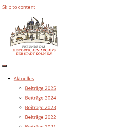
Skip to content
Aktuelles
Beiträge 2025
Beiträge 2024
Beiträge 2023
Beiträge 2022
Beiträge 2021