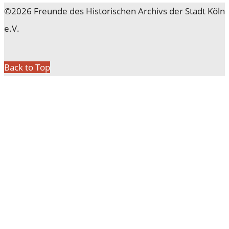
©2026 Freunde des Historischen Archivs der Stadt Köln
e.V.
Back to Top