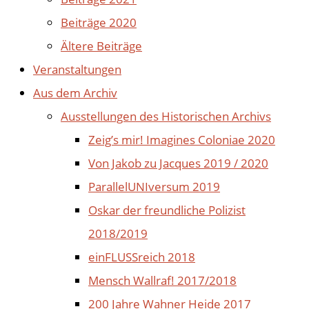
Beiträge 2020
Ältere Beiträge
Veranstaltungen
Aus dem Archiv
Ausstellungen des Historischen Archivs
Zeig’s mir! Imagines Coloniae 2020
Von Jakob zu Jacques 2019 / 2020
ParallelUNIversum 2019
Oskar der freundliche Polizist
2018/2019
einFLUSSreich 2018
Mensch Wallraf! 2017/2018
200 Jahre Wahner Heide 2017