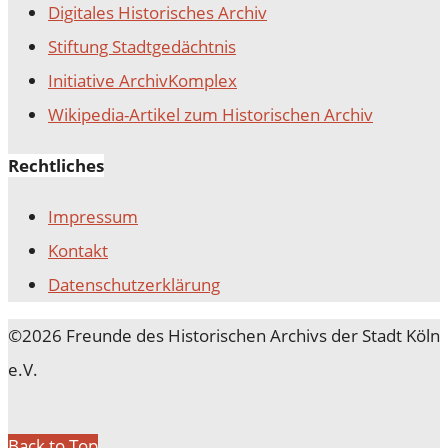
Digitales Historisches Archiv
Stiftung Stadtgedächtnis
Initiative ArchivKomplex
Wikipedia-Artikel zum Historischen Archiv
Rechtliches
Impressum
Kontakt
Datenschutz­erklärung
©2026 Freunde des Historischen Archivs der Stadt Köln
e.V.
Back to Top