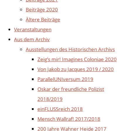
Beiträge 2020
Ältere Beiträge
Veranstaltungen
Aus dem Archiv
Ausstellungen des Historischen Archivs
Zeig’s mir! Imagines Coloniae 2020
Von Jakob zu Jacques 2019 / 2020
ParallelUNIversum 2019
Oskar der freundliche Polizist
2018/2019
einFLUSSreich 2018
Mensch Wallraf! 2017/2018
200 Jahre Wahner Heide 2017