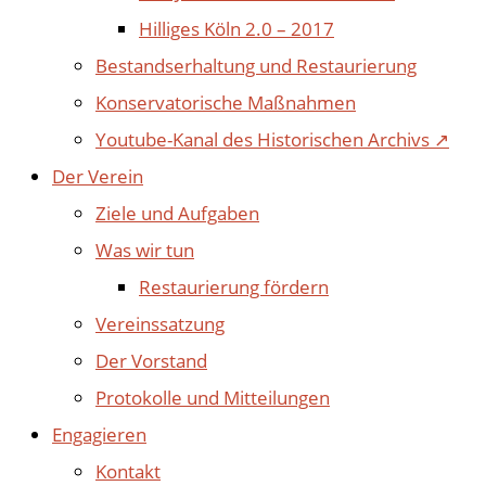
Hilliges Köln 2.0 – 2017
Bestandserhaltung und Restaurierung
Konservatorische Maßnahmen
Youtube-Kanal des Historischen Archivs ↗
Der Verein
Ziele und Aufgaben
Was wir tun
Restaurierung fördern
Vereinssatzung
Der Vorstand
Protokolle und Mitteilungen
Engagieren
Kontakt