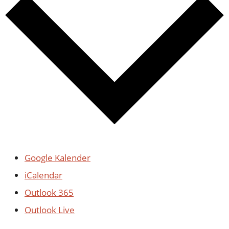
Google Kalender
iCalendar
Outlook 365
Outlook Live