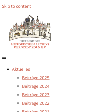
Skip to content
Aktuelles
Beiträge 2025
Beiträge 2024
Beiträge 2023
Beiträge 2022
Beiträge 2021