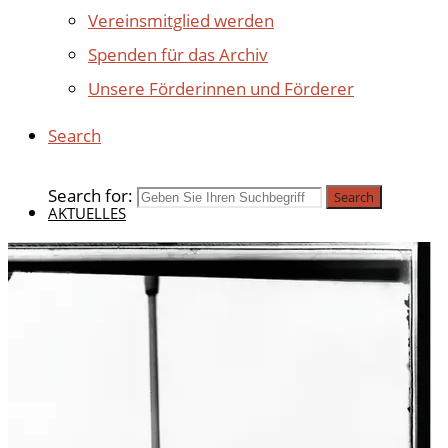
Vereinsmitglied werden
Spenden für das Archiv
Unsere Förderinnen und Förderer
Search
Search for:
Search
AKTUELLES
BEITRÄGE 2025
BEITRÄGE 2024
BEITRÄGE 2023
BEITRÄGE 2022
BEITRÄGE 2021
BEITRÄGE 2020