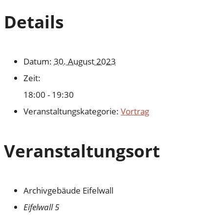
Details
Datum:
30. August 2023
Zeit:
18:00 - 19:30
Veranstaltungskategorie:
Vortrag
Veranstaltungsort
Archivgebäude Eifelwall
Eifelwall 5