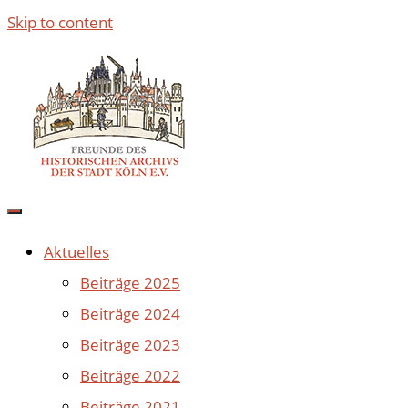
Skip to content
Aktuelles
Beiträge 2025
Beiträge 2024
Beiträge 2023
Beiträge 2022
Beiträge 2021