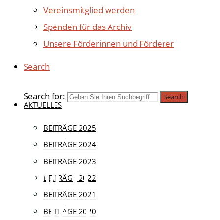
Vereinsmitglied werden
Spenden für das Archiv
Unsere Förderinnen und Förderer
Search
Search for:
Search
AKTUELLES
Aktuell
BEITRÄGE 2025
BEITRÄGE 2024
BEITRÄGE 2023
ZUM TOD VON
BEITRÄGE 2022
BEITRÄGE 2021
PROF. DR. HUGO
BEITRÄGE 2020