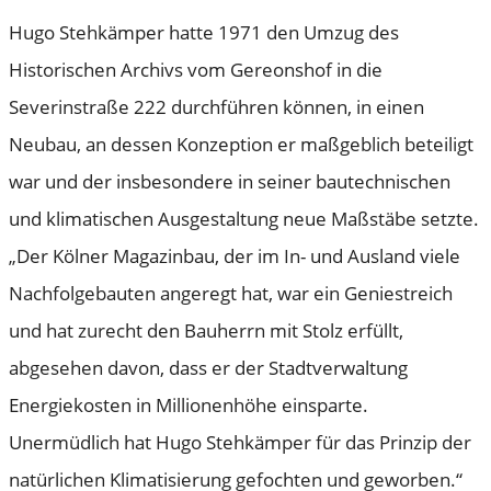
Hugo Stehkämper hatte 1971 den Umzug des
Historischen Archivs vom Gereonshof in die
Severinstraße 222 durchführen können, in einen
Neubau, an dessen Konzeption er maßgeblich beteiligt
war und der insbesondere in seiner bautechnischen
und klimatischen Ausgestaltung neue Maßstäbe setzte.
„Der Kölner Magazinbau, der im In- und Ausland viele
Nachfolgebauten angeregt hat, war ein Geniestreich
und hat zurecht den Bauherrn mit Stolz erfüllt,
abgesehen davon, dass er der Stadtverwaltung
Energiekosten in Millionenhöhe einsparte.
Unermüdlich hat Hugo Stehkämper für das Prinzip der
natürlichen Klimatisierung gefochten und geworben.“