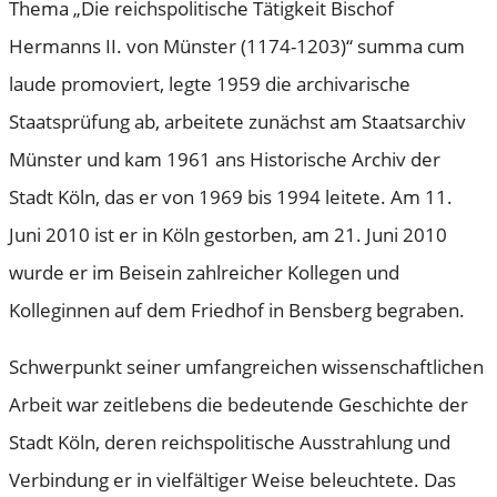
Thema „Die reichspolitische Tätigkeit Bischof
Hermanns II. von Münster (1174-1203)“ summa cum
laude promoviert, legte 1959 die archivarische
Staatsprüfung ab, arbeitete zunächst am Staatsarchiv
Münster und kam 1961 ans Historische Archiv der
Stadt Köln, das er von 1969 bis 1994 leitete. Am 11.
Juni 2010 ist er in Köln gestorben, am 21. Juni 2010
wurde er im Beisein zahlreicher Kollegen und
Kolleginnen auf dem Friedhof in Bensberg begraben.
Schwerpunkt seiner umfangreichen wissenschaftlichen
Arbeit war zeitlebens die bedeutende Geschichte der
Stadt Köln, deren reichspolitische Ausstrahlung und
Verbindung er in vielfältiger Weise beleuchtete. Das