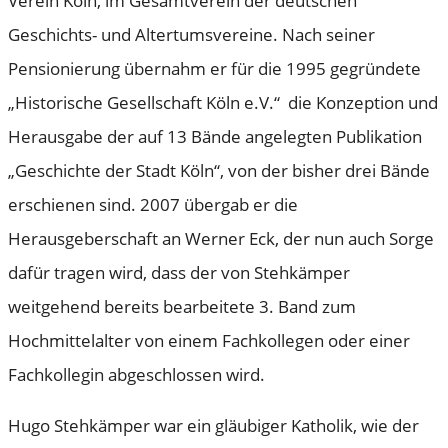
Verein Köln, im Gesamtverein der deutschen
Geschichts- und Altertumsvereine. Nach seiner
Pensionierung übernahm er für die 1995 gegründete
„Historische Gesellschaft Köln e.V.“ die Konzeption und
Herausgabe der auf 13 Bände angelegten Publikation
„Geschichte der Stadt Köln“, von der bisher drei Bände
erschienen sind. 2007 übergab er die
Herausgeberschaft an Werner Eck, der nun auch Sorge
dafür tragen wird, dass der von Stehkämper
weitgehend bereits bearbeitete 3. Band zum
Hochmittelalter von einem Fachkollegen oder einer
Fachkollegin abgeschlossen wird.
Hugo Stehkämper war ein gläubiger Katholik, wie der