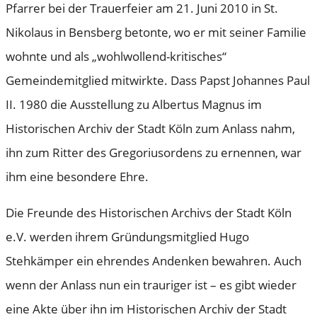
Pfarrer bei der Trauerfeier am 21. Juni 2010 in St.
Nikolaus in Bensberg betonte, wo er mit seiner Familie
wohnte und als „wohlwollend-kritisches“
Gemeindemitglied mitwirkte. Dass Papst Johannes Paul
II. 1980 die Ausstellung zu Albertus Magnus im
Historischen Archiv der Stadt Köln zum Anlass nahm,
ihn zum Ritter des Gregoriusordens zu ernennen, war
ihm eine besondere Ehre.
Die Freunde des Historischen Archivs der Stadt Köln
e.V. werden ihrem Gründungsmitglied Hugo
Stehkämper ein ehrendes Andenken bewahren. Auch
wenn der Anlass nun ein trauriger ist – es gibt wieder
eine Akte über ihn im Historischen Archiv der Stadt