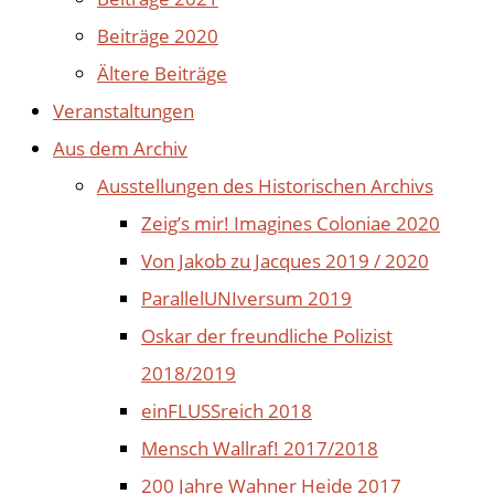
Beiträge 2020
Ältere Beiträge
Veranstaltungen
Aus dem Archiv
Ausstellungen des Historischen Archivs
Zeig’s mir! Imagines Coloniae 2020
Von Jakob zu Jacques 2019 / 2020
ParallelUNIversum 2019
Oskar der freundliche Polizist
2018/2019
einFLUSSreich 2018
Mensch Wallraf! 2017/2018
200 Jahre Wahner Heide 2017