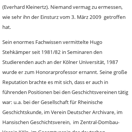
(Everhard Kleinertz). Niemand vermag zu ermessen,
wie sehr ihn der Einsturz vom 3. März 2009 getroffen
hat.
Sein enormes Fachwissen vermittelte Hugo
Stehkämper seit 1981/82 in Seminaren den
Studierenden auch an der Kölner Universität, 1987
wurde er zum Honorarprofessor ernannt. Seine große
Reputation brachte es mit sich, dass er auch in
führenden Positionen bei den Geschichtsvereinen tätig
war: u.a. bei der Gesellschaft für Rheinische
Geschichtskunde, im Verein Deutscher Archivare, im
Hansischen Geschichtsverein, im Zentral-Dombau-