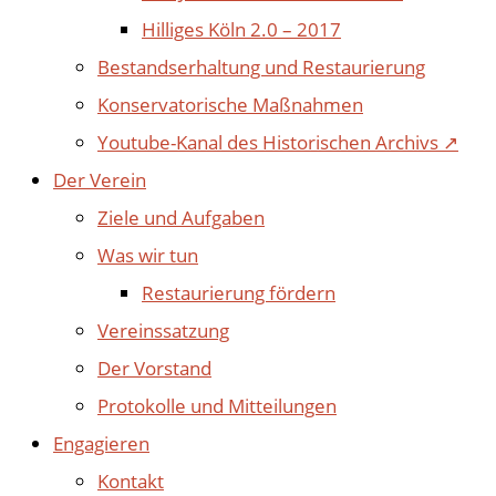
Hilliges Köln 2.0 – 2017
Bestandserhaltung und Restaurierung
Konservatorische Maßnahmen
Youtube-Kanal des Historischen Archivs ↗
Der Verein
Ziele und Aufgaben
Was wir tun
Restaurierung fördern
Vereinssatzung
Der Vorstand
Protokolle und Mitteilungen
Engagieren
Kontakt