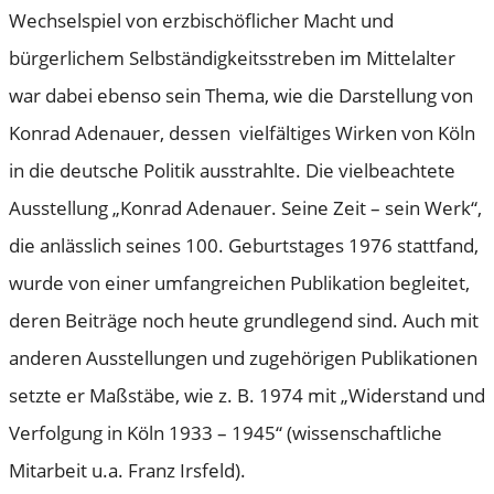
Wechselspiel von erzbischöflicher Macht und
bürgerlichem Selbständigkeitsstreben im Mittelalter
war dabei ebenso sein Thema, wie die Darstellung von
Konrad Adenauer, dessen vielfältiges Wirken von Köln
in die deutsche Politik ausstrahlte. Die vielbeachtete
Ausstellung „Konrad Adenauer. Seine Zeit – sein Werk“,
die anlässlich seines 100. Geburtstages 1976 stattfand,
wurde von einer umfangreichen Publikation begleitet,
deren Beiträge noch heute grundlegend sind. Auch mit
anderen Ausstellungen und zugehörigen Publikationen
setzte er Maßstäbe, wie z. B. 1974 mit „Widerstand und
Verfolgung in Köln 1933 – 1945“ (wissenschaftliche
Mitarbeit u.a. Franz Irsfeld).