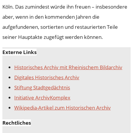
Köln. Das zumindest würde ihn freuen – insbesondere
aber, wenn in den kommenden Jahren die
aufgefundenen, sortierten und restaurierten Teile
seiner Hauptakte zugefügt werden können.
Externe Links
Historisches Archiv mit Rheinischem Bildarchiv
Digitales Historisches Archiv
Stiftung Stadtgedächtnis
Initiative ArchivKomplex
Wikipedia-Artikel zum Historischen Archiv
Rechtliches